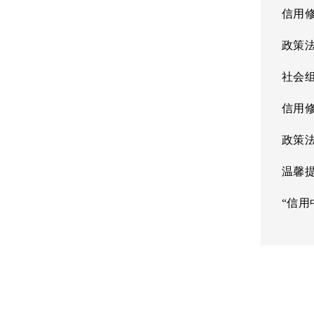
信用
政策
社会
信用
政策
温馨
“信