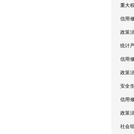
重大
信用
政策
统计
信用
政策
安全
信用
政策
社会