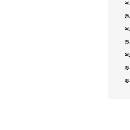
河北
秦皇
河北
秦皇
河北
秦皇
秦皇