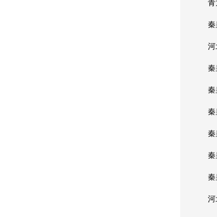
青龙
秦皇
河北
秦皇
秦皇
秦皇
秦皇
秦皇
秦皇
河北