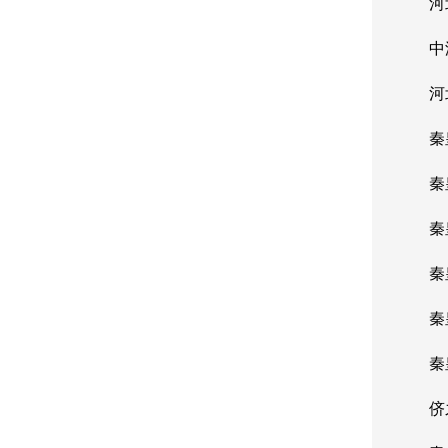
河北
中湖
河北
秦皇
秦皇
秦皇
秦皇
秦皇
秦皇
侪之