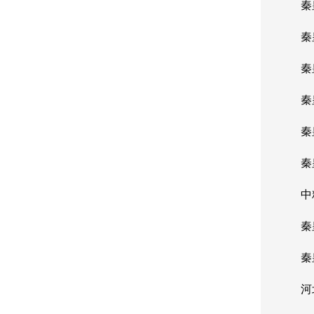
秦皇
秦皇
秦皇
秦皇
秦皇
秦皇
中粮
秦皇
秦皇
河北