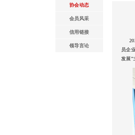
协会动态
领导言论
会员风采
信用链接
20
领导言论
员企
发展