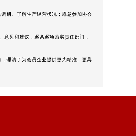
去调研、了解生产经营状况；愿意参加协会
。
、意见和建议，逐条逐项落实责任部门，
，理清了为会员企业提供更为精准、更具