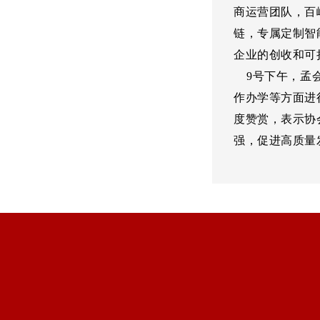
商运营团队，百
链，专属定制智
企业的创收和可
9号下午，孟会
作办学等方面进
度赞赏，表示协
强，促进高质量