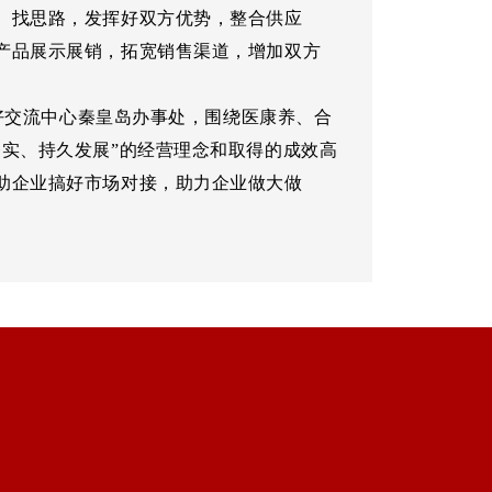
、找思路，发挥好双方优势，整合供应
产品展示展销，拓宽销售渠道，增加双方
好交流中心秦皇岛办事处，围绕医康养、合
实、持久发展”的经营理念和取得的成效高
助企业搞好市场对接，助力企业做大做